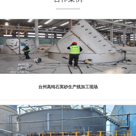
台州高纯石英砂生产线加工现场