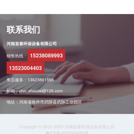
联系我们
河南首泰环保设备有限公司
15238089993
销售热线：
13523004403
售后服务：13623861593
邮箱：chn_shoutai@126.com
地址：河南省焦作市武陟县武陟工业园区
Copyright © 2012-2025 河南首泰环保设备有限公司
豫ICP备2022009650号