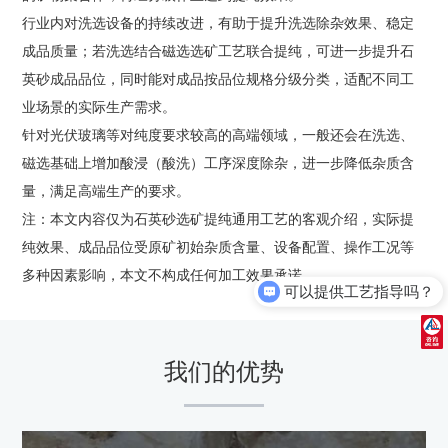
行业内对洗选设备的持续改进，有助于提升洗选除杂效果、稳定
成品质量；若洗选结合磁选选矿工艺联合提纯，可进一步提升石
英砂成品品位，同时能对成品按品位规格分级分类，适配不同工
业场景的实际生产需求。
针对光伏玻璃等对纯度要求较高的高端领域，一般还会在洗选、
磁选基础上增加酸浸（酸洗）工序深度除杂，进一步降低杂质含
量，满足高端生产的要求。
注：本文内容仅为石英砂选矿提纯通用工艺的客观介绍，实际提
纯效果、成品品位受原矿初始杂质含量、设备配置、操作工况等
多种因素影响，本文不构成任何加工效果承诺。
可以提供工艺指导吗？
我们的优势