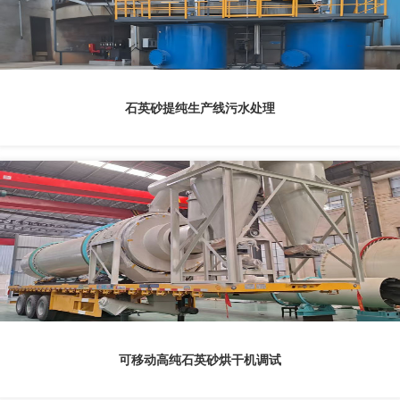
石英砂提纯生产线污水处理
可移动高纯石英砂烘干机调试