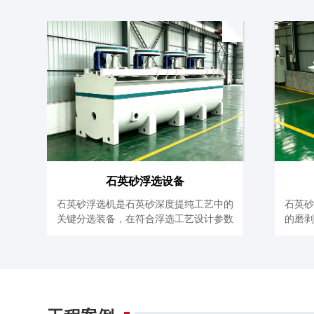
石英砂浮选设备
石英砂浮选机是石英砂深度提纯工艺中的
石英
关键分选装备，在符合浮选工艺设计参数
的磨
的正常生...