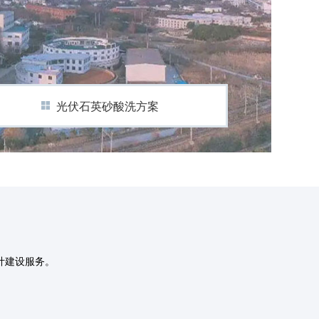
光伏石英砂酸洗方案
计建设服务。