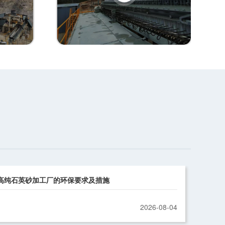
高纯石英砂加工厂的环保要求及措施
2026-08-04