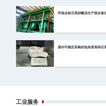
环保达标石英砂酸洗生产线全套
国内可稳定采购的低杂质高纯石
工业服务