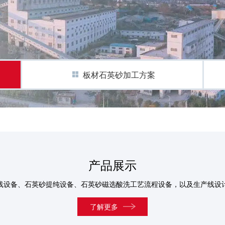
板材石英砂加工方案
产品展示
线设备、石英砂提纯设备、石英砂磁选酸洗工艺流程设备，以及生产线设
了解更多