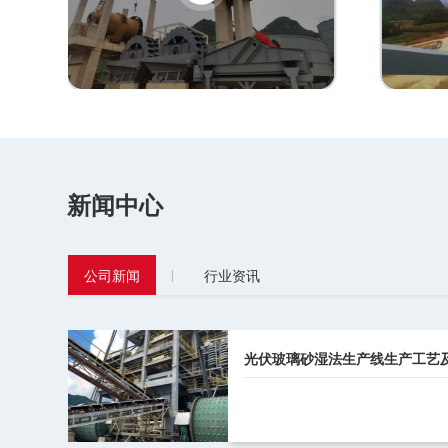
新闻中心
公司新闻
行业资讯
光伏玻璃砂湿法生产线生产工艺