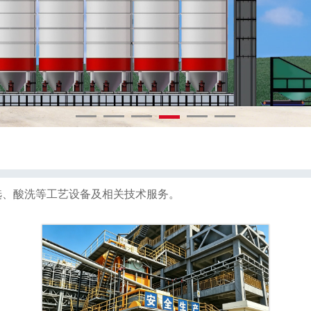
选、酸洗等工艺设备及相关技术服务。