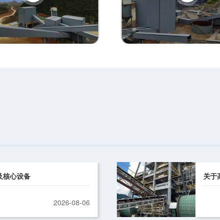
及核心设备
关于
2026-08-06