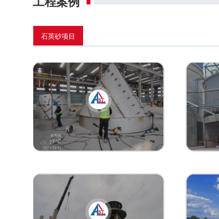
工程案例
石英砂项目