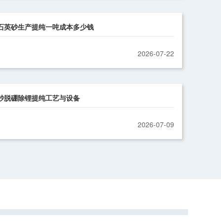
石英砂生产提纯一吨成本多少钱
2026-07-22
砂脱硼除锂提纯工艺与设备
2026-07-09