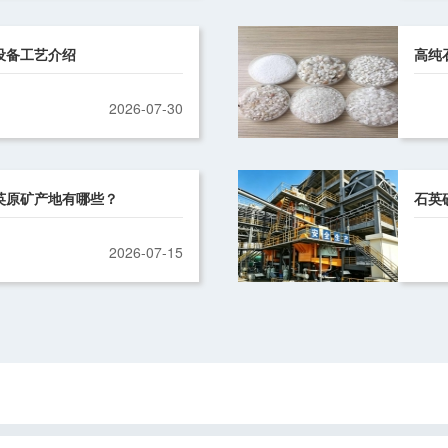
设备工艺介绍
高纯
2026-07-30
英原矿产地有哪些？
石英
2026-07-15