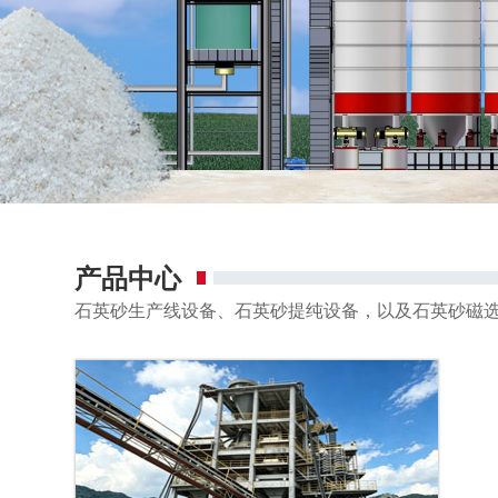
产品中心
石英砂生产线设备、石英砂提纯设备，以及石英砂磁