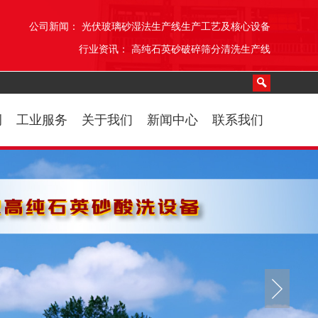
公司新闻：
光伏玻璃砂湿法生产线生产工艺及核心设备
行业资讯：
高纯石英砂破碎筛分清洗生产线
例
工业服务
关于我们
新闻中心
联系我们